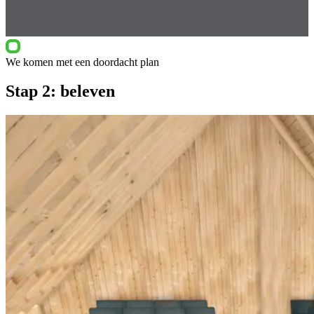
We komen met een doordacht plan
Stap 2: beleven