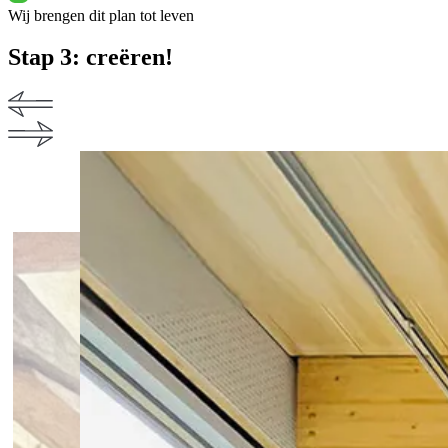
Wij brengen dit plan tot leven
Stap 3: creëren!