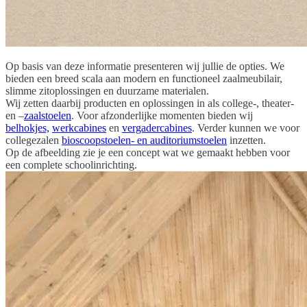
Op basis van deze informatie presenteren wij jullie de opties. We
bieden een breed scala aan modern en functioneel zaalmeubilair,
slimme zitoplossingen en duurzame materialen.
Wij zetten daarbij producten en oplossingen in als college-, theater-
en –
zaalstoelen
. Voor afzonderlijke momenten bieden wij
belhokjes,
werkcabines
en
vergadercabines
. Verder kunnen we voor
collegezalen
bioscoopstoelen- en auditoriumstoelen
inzetten.
Op de afbeelding zie je een concept wat we gemaakt hebben voor
een complete schoolinrichting.