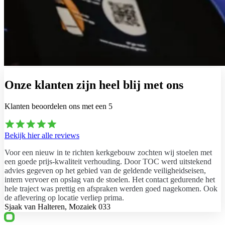
Onze klanten zijn heel blij met ons
Klanten beoordelen ons met een
5
Bekijk hier alle reviews
Voor een nieuw in te richten kerkgebouw zochten wij stoelen met
een goede prijs-kwaliteit verhouding. Door TOC werd uitstekend
advies gegeven op het gebied van de geldende veiligheidseisen,
intern vervoer en opslag van de stoelen. Het contact gedurende het
hele traject was prettig en afspraken werden goed nagekomen. Ook
de aflevering op locatie verliep prima.
Sjaak van Halteren, Mozaiek 033