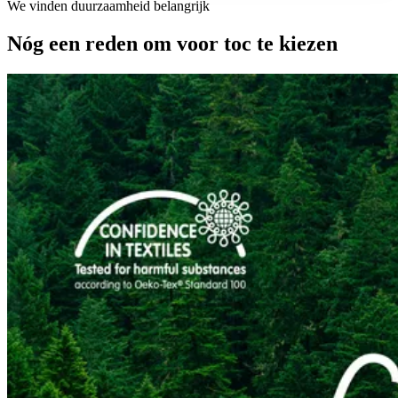
We vinden duurzaamheid belangrijk
Nóg een reden om voor toc te kiezen