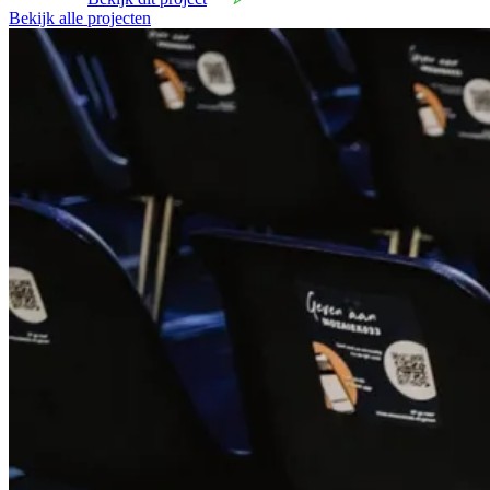
Bekijk alle projecten