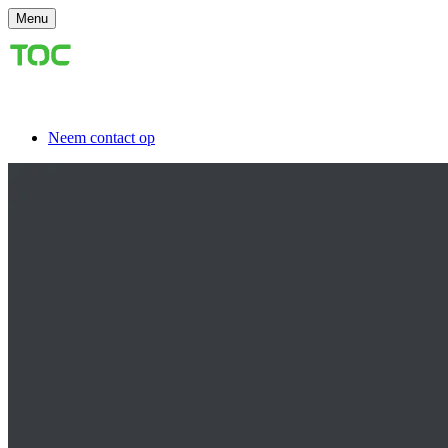
Menu
Neem contact op