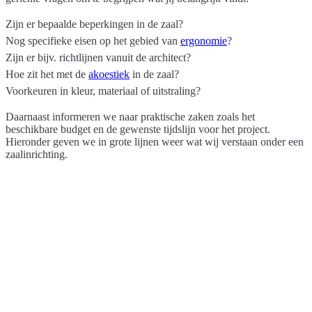
Zijn er bepaalde beperkingen in de zaal?
Nog specifieke eisen op het gebied van
ergonomie
?
Zijn er bijv. richtlijnen vanuit de architect?
Hoe zit het met de
akoestiek
in de zaal?
Voorkeuren in kleur, materiaal of uitstraling?
Daarnaast informeren we naar praktische zaken zoals het
beschikbare budget en de gewenste tijdslijn voor het project.
Hieronder geven we in grote lijnen weer wat wij verstaan onder een
zaalinrichting.