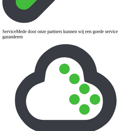
Service
Mede door onze partners kunnen wij een goede service
garanderen