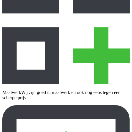
Maatwerk
Wij zijn goed in maatwerk en ook nog eens tegen een
scherpe prijs