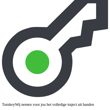
Turnkey
Wij nemen voor jou het volledige traject uit handen