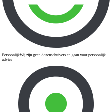
Persoonlijk
Wij zijn geen dozenschuivers en gaan voor persoonlijk
advies