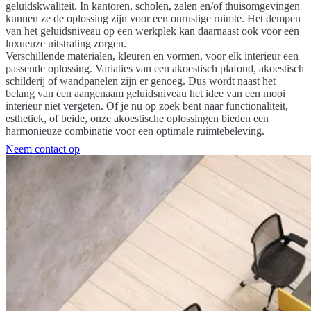
geluidskwaliteit. In kantoren, scholen, zalen en/of thuisomgevingen
kunnen ze de oplossing zijn voor een onrustige ruimte. Het dempen
van het geluidsniveau op een werkplek kan daarnaast ook voor een
luxueuze uitstraling zorgen.
Verschillende materialen, kleuren en vormen, voor elk interieur een
passende oplossing. Variaties van een akoestisch plafond, akoestisch
schilderij of wandpanelen zijn er genoeg. Dus wordt naast het
belang van een aangenaam geluidsniveau het idee van een mooi
interieur niet vergeten. Of je nu op zoek bent naar functionaliteit,
esthetiek, of beide, onze akoestische oplossingen bieden een
harmonieuze combinatie voor een optimale ruimtebeleving.
Neem contact op