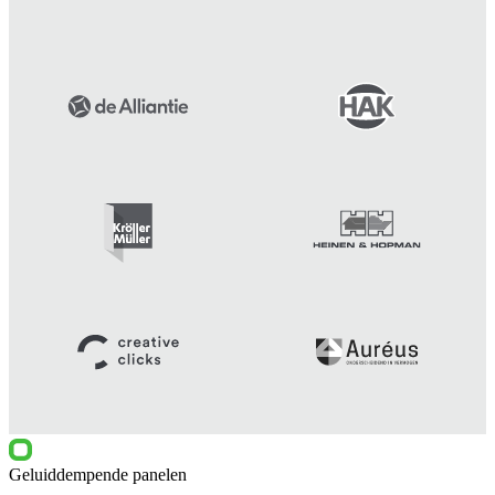
Geluiddempende panelen