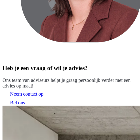
Heb je een vraag of wil je advies?
Ons team van adviseurs helpt je graag persoonlijk verder met een
advies op maat!
Neem contact op
Bel ons