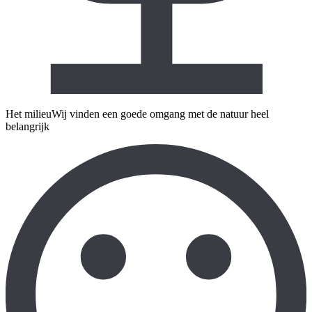
Het milieu
Wij vinden een goede omgang met de natuur heel
belangrijk