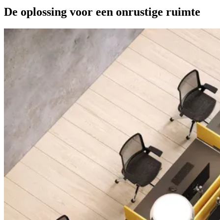
De oplossing voor een onrustige ruimte