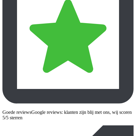
Goede reviews
Google reviews: klanten zijn blij met ons, wij scoren
5/5 sterren