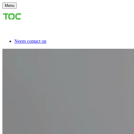
Menu
Neem contact op