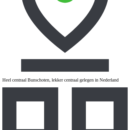
Heel centraal
Bunschoten, lekker centraal gelegen in Nederland