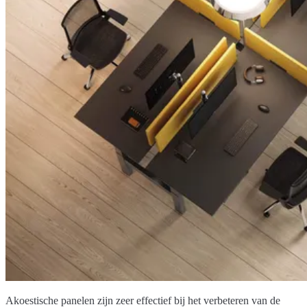
Akoestische panelen zijn zeer effectief bij het verbeteren van de