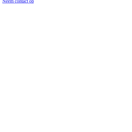
Neem contact op