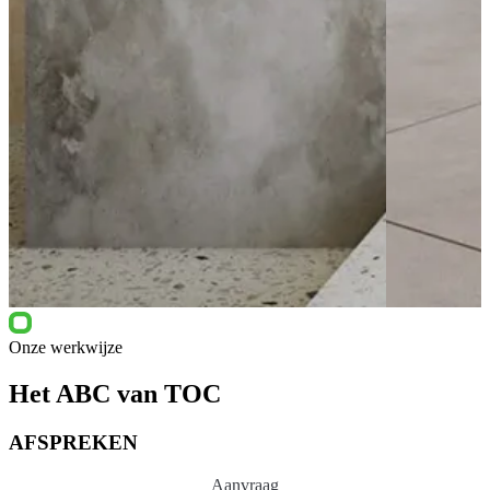
Onze werkwijze
Het ABC van TOC
AFSPREKEN
Aanvraag