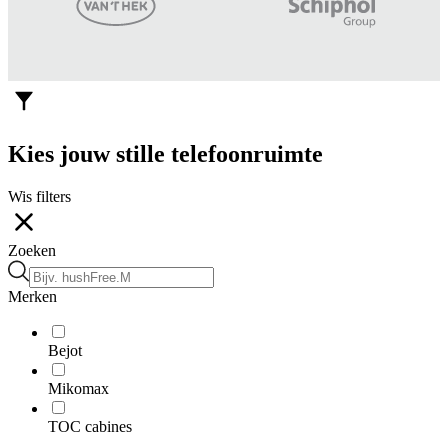
Kies jouw stille telefoonruimte
Wis filters
Zoeken
Merken
Bejot
Mikomax
TOC cabines