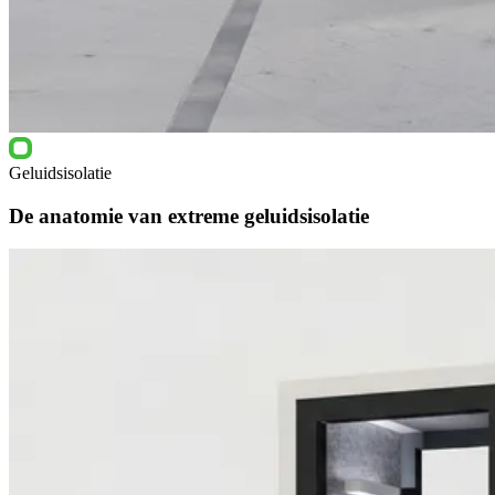
Geluidsisolatie
De anatomie van extreme geluidsisolatie