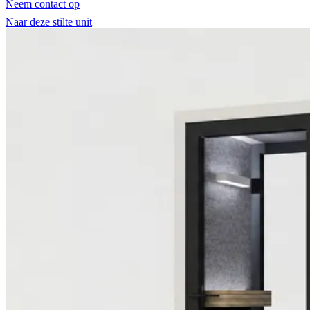
Neem contact op
Naar deze stilte unit