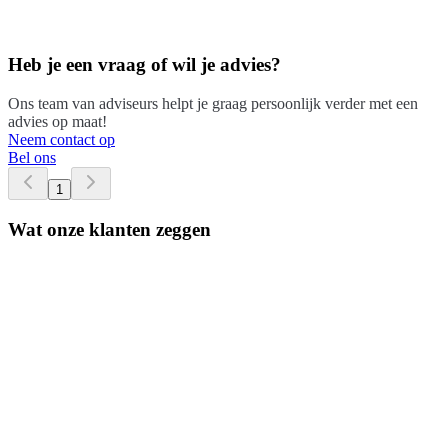
Heb je een vraag of wil je advies?
Ons team van adviseurs helpt je graag persoonlijk verder met een
advies op maat!
Neem contact op
Bel ons
1
Wat onze klanten zeggen