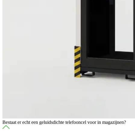
Bestaat er echt een geluidsdichte telefooncel voor in magazijnen?