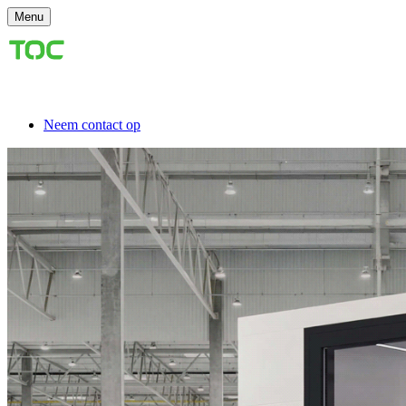
Menu
Neem contact op