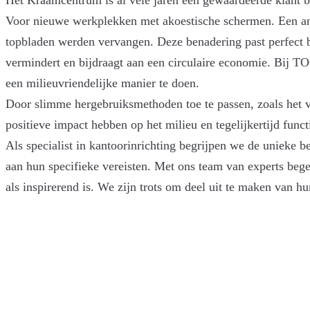
Voor nieuwe werkplekken met akoestische schermen. Een ande
topbladen werden vervangen. Deze benadering past perfect 
vermindert en bijdraagt aan een circulaire economie. Bij T
een milieuvriendelijke manier te doen.
Door slimme hergebruiksmethoden toe te passen, zoals het 
positieve impact hebben op het milieu en tegelijkertijd funct
Als specialist in kantoorinrichting begrijpen we de unieke 
aan hun specifieke vereisten. Met ons team van experts be
als inspirerend is. We zijn trots om deel uit te maken van 