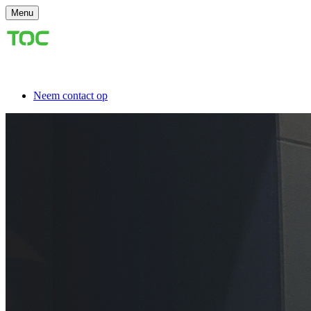
Menu
Neem contact op