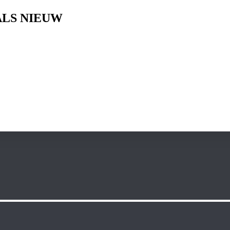
ALS NIEUW