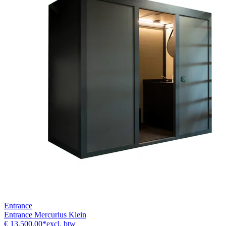
Entrance
Entrance Mercurius Klein
€ 13.500,00
*
excl. btw