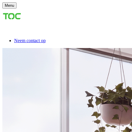
Menu
Neem contact op