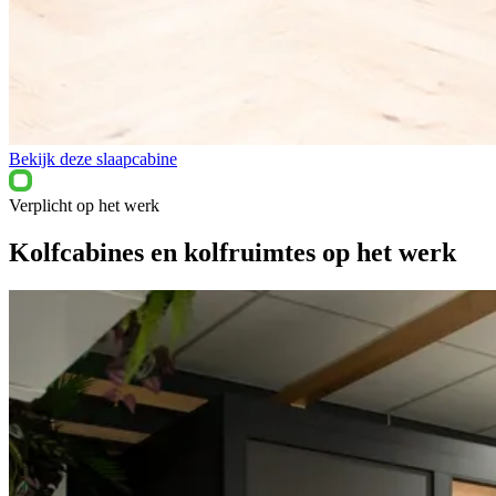
Bekijk deze slaapcabine
Verplicht op het werk
Kolfcabines en kolfruimtes op het werk