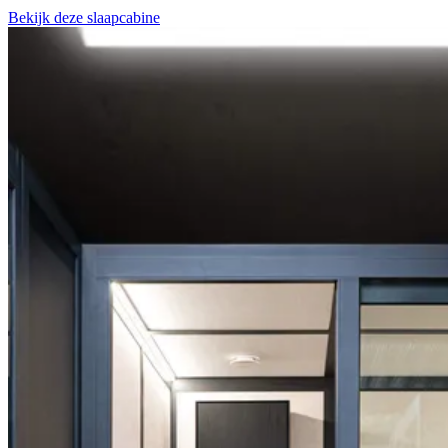
Bekijk deze slaapcabine