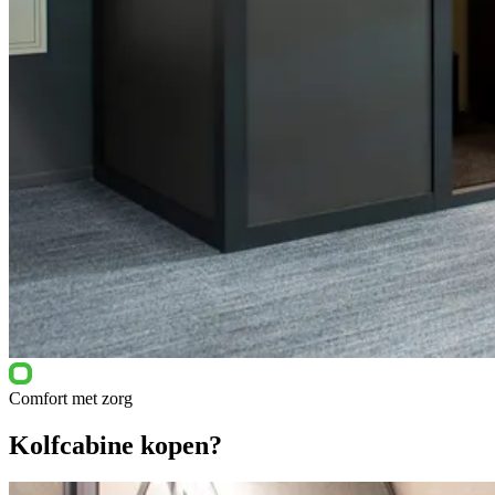
Comfort met zorg
Kolfcabine kopen?