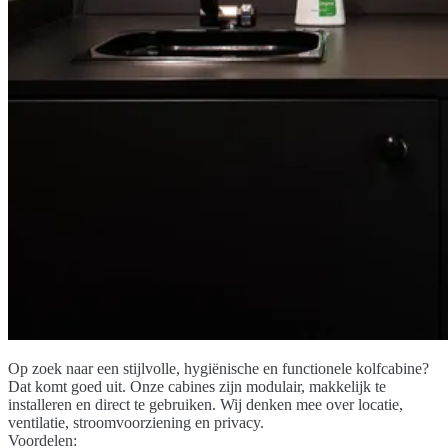
Op zoek naar een stijlvolle, hygiënische en functionele kolfcabine?
Dat komt goed uit. Onze cabines zijn modulair, makkelijk te
installeren en direct te gebruiken. Wij denken mee over locatie,
ventilatie, stroomvoorziening en privacy.
Voordelen: