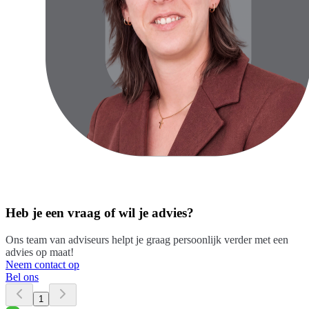
Heb je een vraag of wil je advies?
Ons team van adviseurs helpt je graag persoonlijk verder met een
advies op maat!
Neem contact op
Bel ons
1