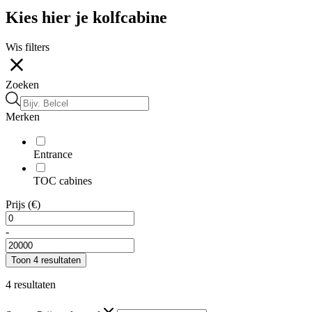
Kies hier je kolfcabine
Wis filters
Zoeken
Merken
Entrance
TOC cabines
Prijs (€)
-
Toon
4
resultaten
4 resultaten