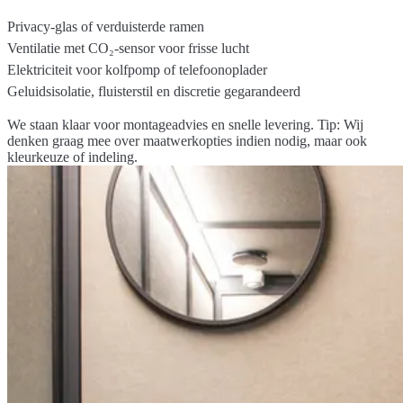
Privacy-glas of verduisterde ramen
Ventilatie met CO₂‑sensor voor frisse lucht
Elektriciteit voor kolfpomp of telefoonoplader
Geluidsisolatie, fluisterstil en discretie gegarandeerd
We staan klaar voor montageadvies en snelle levering. Tip: Wij
denken graag mee over maatwerkopties indien nodig, maar ook
kleurkeuze of indeling.