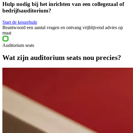
Hulp nodig bij het inrichten van een collegezaal of
bedrijfsauditorium?
Start de keuzehulp
Beantwoord een aantal vragen en ontvang vrijblijvend advies op
maat
Auditorium seats
Wat zijn auditorium seats nou precies?