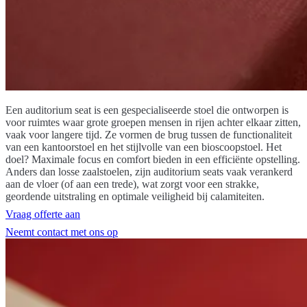
Een auditorium seat is een gespecialiseerde stoel die ontworpen is
voor ruimtes waar grote groepen mensen in rijen achter elkaar zitten,
vaak voor langere tijd. Ze vormen de brug tussen de functionaliteit
van een kantoorstoel en het stijlvolle van een bioscoopstoel. Het
doel? Maximale focus en comfort bieden in een efficiënte opstelling.
Anders dan losse zaalstoelen, zijn auditorium seats vaak verankerd
aan de vloer (of aan een trede), wat zorgt voor een strakke,
geordende uitstraling en optimale veiligheid bij calamiteiten.
Vraag offerte aan
Neemt contact met ons op