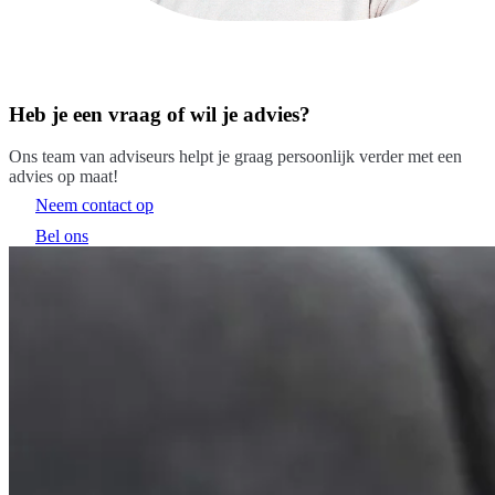
Heb je een vraag of wil je advies?
Ons team van adviseurs helpt je graag persoonlijk verder met een
advies op maat!
Neem contact op
Bel ons