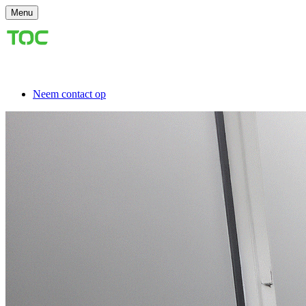
Menu
Neem contact op