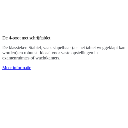
De 4-poot met schrijftablet
De klassieker. Stabiel, vaak stapelbaar (als het tablet weggeklapt kan
worden) en robuust. Ideaal voor vaste opstellingen in
examenruimtes of wachtkamers.
Meer informatie