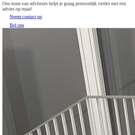
Ons team van adviseurs helpt je graag persoonlijk verder met een
advies op maat!
Neem contact op
Bel ons