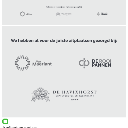
Auditorium project