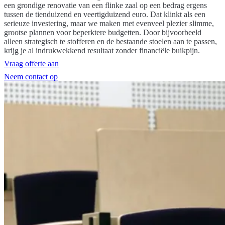
een grondige renovatie van een flinke zaal op een bedrag ergens
tussen de tienduizend en veertigduizend euro. Dat klinkt als een
serieuze investering, maar we maken met evenveel plezier slimme,
grootse plannen voor beperktere budgetten. Door bijvoorbeeld
alleen strategisch te stofferen en de bestaande stoelen aan te passen,
krijg je al indrukwekkend resultaat zonder financiële buikpijn.
Vraag offerte aan
Neem contact op