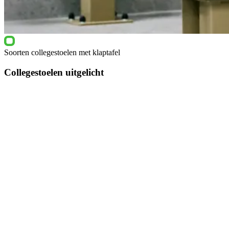
Soorten collegestoelen met klaptafel
Collegestoelen uitgelicht