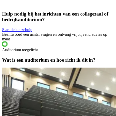
Hulp nodig bij het inrichten van een collegezaal of
bedrijfsauditorium?
Start de keuzehulp
Beantwoord een aantal vragen en ontvang vrijblijvend advies op
maat
Auditorium toegelicht
Wat is een auditorium en hoe richt ik dit in?