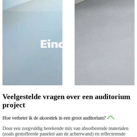
Veelgestelde vragen over een auditorium
project
Hoe verbeter ik de akoestiek in een groot auditorium?
Door een zorgvuldig berekende mix van absorberende materialen
(zoals gestoffeerde panelen aan de achterwand) en reflecterende