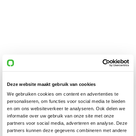
Deze website maakt gebruik van cookies
We gebruiken cookies om content en advertenties te
personaliseren, om functies voor social media te bieden
en om ons websiteverkeer te analyseren. Ook delen we
informatie over uw gebruik van onze site met onze
partners voor social media, adverteren en analyse. Deze
partners kunnen deze gegevens combineren met andere