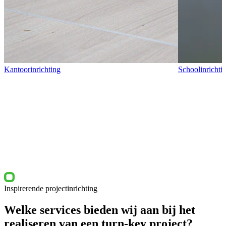
Kantoorinrichting
Schoolinrichti
Inspirerende projectinrichting
Welke services bieden wij aan bij het
realiseren van een turn-key project?