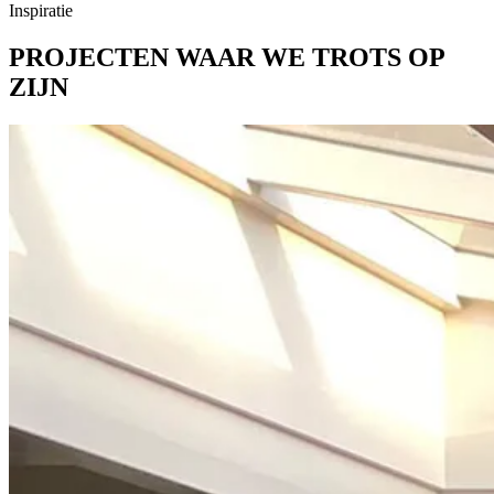
Inspiratie
PROJECTEN WAAR WE TROTS OP
ZIJN