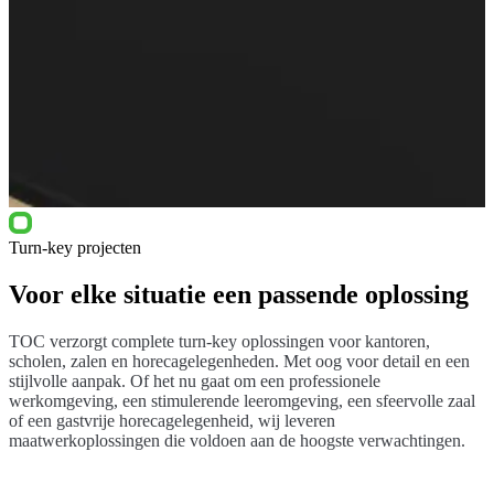
Turn-key projecten
Voor elke situatie een passende oplossing
TOC verzorgt complete turn-key oplossingen voor kantoren,
scholen, zalen en horecagelegenheden. Met oog voor detail en een
stijlvolle aanpak. Of het nu gaat om een professionele
werkomgeving, een stimulerende leeromgeving, een sfeervolle zaal
of een gastvrije horecagelegenheid, wij leveren
maatwerkoplossingen die voldoen aan de hoogste verwachtingen.