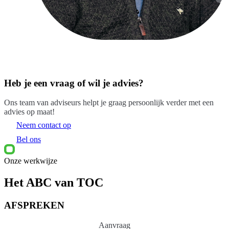
Heb je een vraag of wil je advies?
Ons team van adviseurs helpt je graag persoonlijk verder met een
advies op maat!
Neem contact op
Bel ons
Onze werkwijze
Het ABC van TOC
AFSPREKEN
Aanvraag