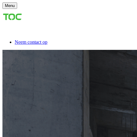
Menu
Neem contact op