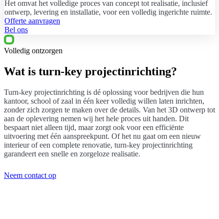
Het omvat het volledige proces van concept tot realisatie, inclusief
ontwerp, levering en installatie, voor een volledig ingerichte ruimte.
Offerte aanvragen
Bel ons
Volledig ontzorgen
Wat is turn-key projectinrichting?
Turn-key projectinrichting is dé oplossing voor bedrijven die hun
kantoor, school of zaal in één keer volledig willen laten inrichten,
zonder zich zorgen te maken over de details. Van het 3D ontwerp tot
aan de oplevering nemen wij het hele proces uit handen. Dit
bespaart niet alleen tijd, maar zorgt ook voor een efficiënte
uitvoering met één aanspreekpunt. Of het nu gaat om een nieuw
interieur of een complete renovatie, turn-key projectinrichting
garandeert een snelle en zorgeloze realisatie.
Neem contact op