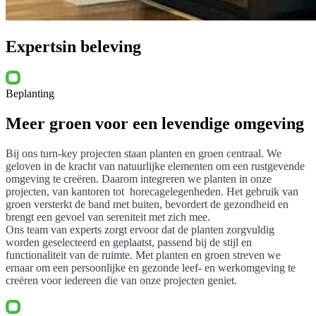
Experts
in beleving
Beplanting
Meer groen voor een levendige omgeving
Bij ons turn-key projecten staan planten en groen centraal. We
geloven in de kracht van natuurlijke elementen om een rustgevende
omgeving te creëren. Daarom integreren we planten in onze
projecten, van kantoren tot horecagelegenheden. Het gebruik van
groen versterkt de band met buiten, bevordert de gezondheid en
brengt een gevoel van sereniteit met zich mee.
Ons team van experts zorgt ervoor dat de planten zorgvuldig
worden geselecteerd en geplaatst, passend bij de stijl en
functionaliteit van de ruimte. Met planten en groen streven we
ernaar om een persoonlijke en gezonde leef- en werkomgeving te
creëren voor iedereen die van onze projecten geniet.