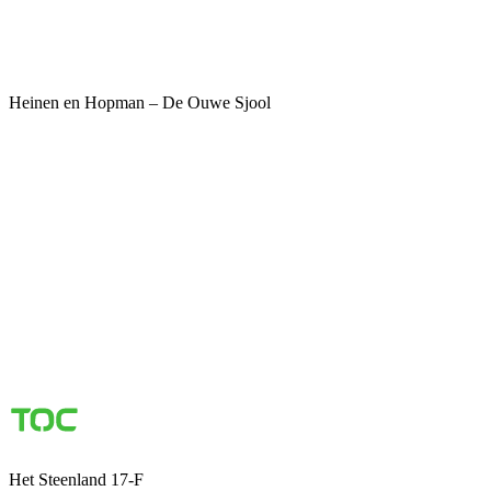
Heinen en Hopman – De Ouwe Sjool
Het Steenland 17-F