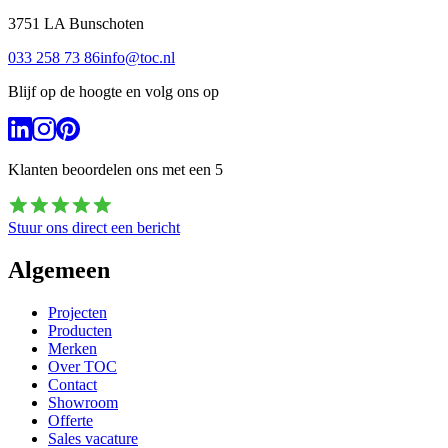
3751 LA
Bunschoten
033 258 73 86
info@toc.nl
Blijf op de hoogte en volg ons op
Klanten beoordelen ons met een
5
Stuur ons direct een bericht
Algemeen
Projecten
Producten
Merken
Over TOC
Contact
Showroom
Offerte
Sales vacature