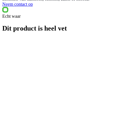
Neem contact op
Echt waar
Dit product is heel vet