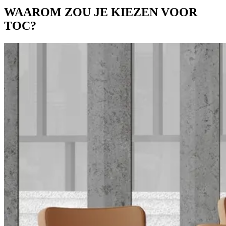
WAAROM ZOU JE
KIEZEN VOOR
TOC?