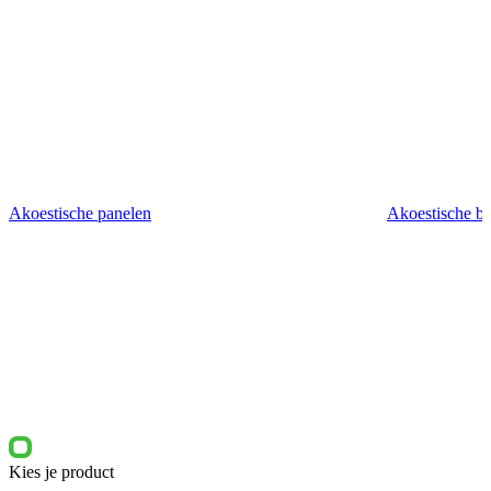
Akoestische panelen
Akoestische b
Kies je product