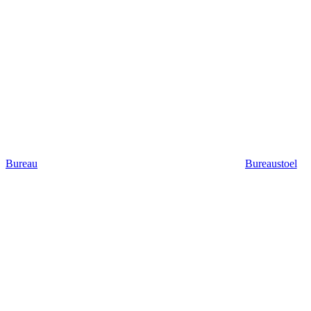
Bureau
Bureaustoel