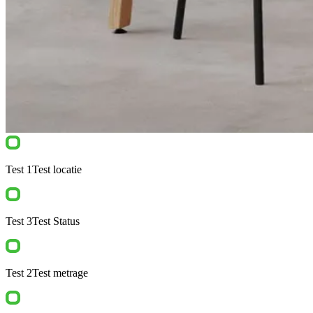
Test 1
Test locatie
Test 3
Test Status
Test 2
Test metrage