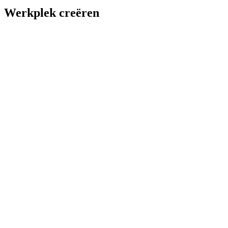
Werkplek creëren