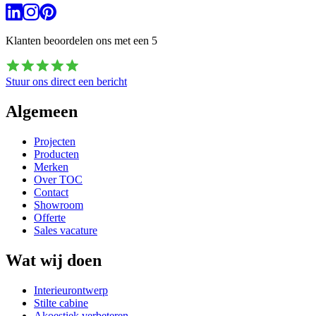
Klanten beoordelen ons met een
5
Stuur ons direct een bericht
Algemeen
Projecten
Producten
Merken
Over TOC
Contact
Showroom
Offerte
Sales vacature
Wat wij doen
Interieurontwerp
Stilte cabine
Akoestiek verbeteren