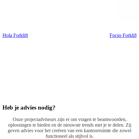
Hola Forklift
Focus Forklift
Heb je advies nodig?
Onze projectadviseurs zijn er om vragen te beantwoorden,
oplossingen te bieden en de nieuwste trends met je te delen. Zij
geven advies voor het creëren van een kantoorruimte die zowel
functioneel als stijlvol is.