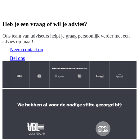
Heb je een vraag of wil je advies?
Ons team van adviseurs helpt je graag persoonlijk verder met een
advies op maat!
Neem contact op
Bel ons