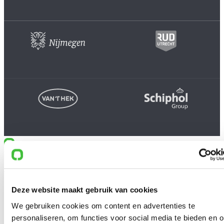
Productselectie
Vergelijkbare producten
Deze website maakt gebruik van cookies
We gebruiken cookies om content en advertenties te
personaliseren, om functies voor social media te bieden en 