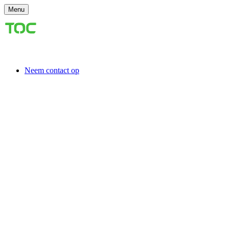
Menu
Neem contact op