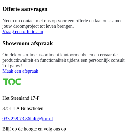
Offerte aanvragen
Neem nu contact met ons op voor een offerte en laat ons samen
jouw droomproject tot leven brengen.
Vraag een offerte aan
Showroom afspraak
Ontdek ons ruime assortiment kantoormeubelen en ervaar de
productkwaliteit en functionaliteit tijdens een persoonlijk consult.
Tot gauw!
Maak een afspraak
Het Steenland 17-F
3751 LA
Bunschoten
033 258 73 86
info@toc.nl
Blijf op de hoogte en volg ons op