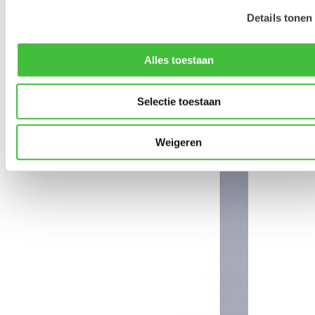
Details tonen
Alles toestaan
Selectie toestaan
Weigeren