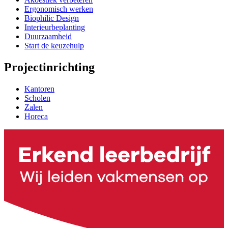
Ergonomisch werken
Biophilic Design
Interieurbeplanting
Duurzaamheid
Start de keuzehulp
Projectinrichting
Kantoren
Scholen
Zalen
Horeca