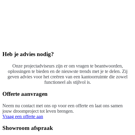
Heb je advies nodig?
Onze projectadviseurs zijn er om vragen te beantwoorden,
oplossingen te bieden en de nieuwste trends met je te delen. Zij
geven advies voor het creëren van een kantoorruimte die zowel
functioneel als stijlvol is.
Offerte aanvragen
Neem nu contact met ons op voor een offerte en laat ons samen
jouw droomproject tot leven brengen.
Vraag een offerte aan
Showroom afspraak