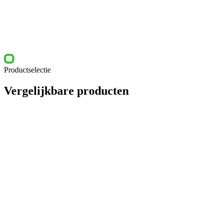
Productselectie
Vergelijkbare producten