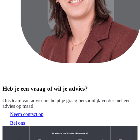
Heb je een vraag of wil je advies?
Ons team van adviseurs helpt je graag persoonlijk verder met een
advies op maat!
Neem contact op
Bel ons