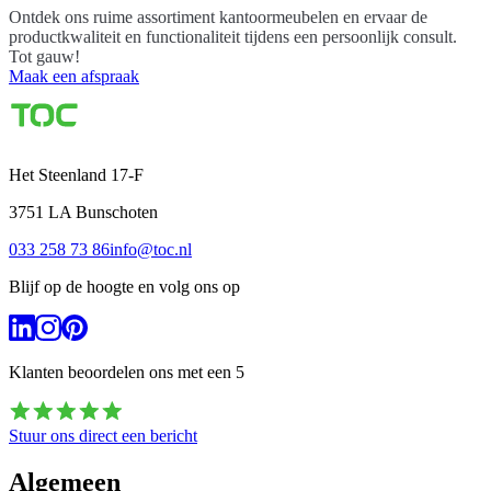
Ontdek ons ruime assortiment kantoormeubelen en ervaar de
productkwaliteit en functionaliteit tijdens een persoonlijk consult.
Tot gauw!
Maak een afspraak
Het Steenland 17-F
3751 LA
Bunschoten
033 258 73 86
info@toc.nl
Blijf op de hoogte en volg ons op
Klanten beoordelen ons met een
5
Stuur ons direct een bericht
Algemeen