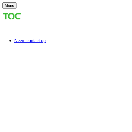
Menu
Neem contact op