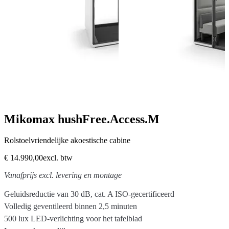
Mikomax hushFree.Access.M
Rolstoelvriendelijke akoestische cabine
€ 14.990,00
excl. btw
Vanafprijs excl. levering en montage
Geluidsreductie van 30 dB, cat. A ISO-gecertificeerd
Volledig geventileerd binnen 2,5 minuten
500 lux LED-verlichting voor het tafelblad