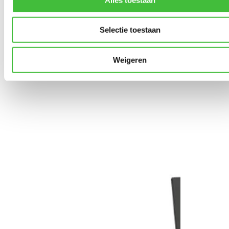
Selectie toestaan
Weigeren