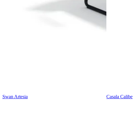
Swan Artesia
Casala Caliber