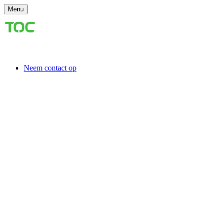
Menu
Neem contact op