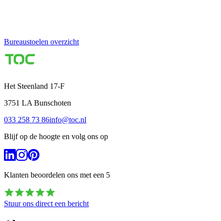
Bureaustoelen overzicht
Het Steenland 17-F
3751 LA
Bunschoten
033 258 73 86
info@toc.nl
Blijf op de hoogte en volg ons op
Klanten beoordelen ons met een
5
Stuur ons direct een bericht