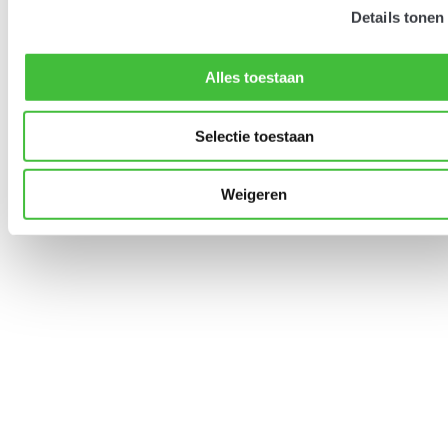
Details tonen
Alles toestaan
Selectie toestaan
Weigeren