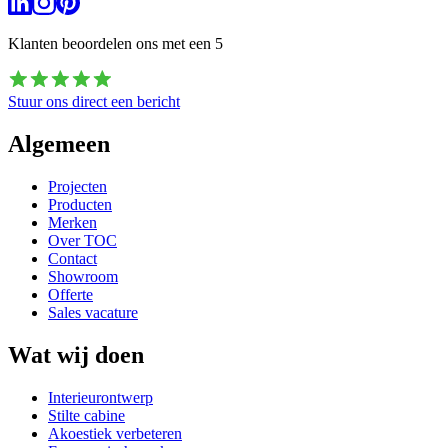
Klanten beoordelen ons met een
5
Stuur ons direct een bericht
Algemeen
Projecten
Producten
Merken
Over TOC
Contact
Showroom
Offerte
Sales vacature
Wat wij doen
Interieurontwerp
Stilte cabine
Akoestiek verbeteren