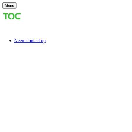
Menu
Neem contact op