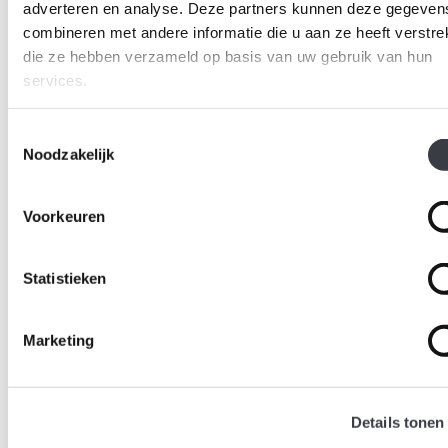
adverteren en analyse. Deze partners kunnen deze gegeven
combineren met andere informatie die u aan ze heeft verstrek
die ze hebben verzameld op basis van uw gebruik van hun
services.
Toestemmingsselectie
Noodzakelijk
Voorkeuren
Statistieken
Marketing
Details tonen