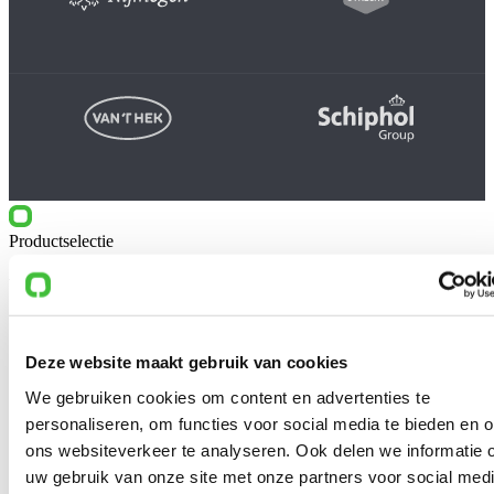
Productselectie
Vergelijkbare producten
Deze website maakt gebruik van cookies
We gebruiken cookies om content en advertenties te
personaliseren, om functies voor social media te bieden en 
ons websiteverkeer te analyseren. Ook delen we informatie 
uw gebruik van onze site met onze partners voor social medi