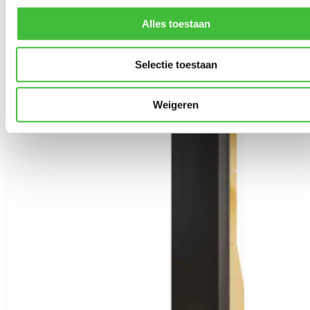
Alles toestaan
Selectie toestaan
Weigeren