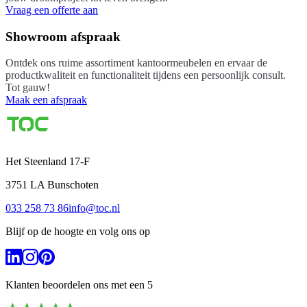
Vraag een offerte aan
Showroom afspraak
Ontdek ons ruime assortiment kantoormeubelen en ervaar de
productkwaliteit en functionaliteit tijdens een persoonlijk consult.
Tot gauw!
Maak een afspraak
Het Steenland 17-F
3751 LA
Bunschoten
033 258 73 86
info@toc.nl
Blijf op de hoogte en volg ons op
Klanten beoordelen ons met een
5