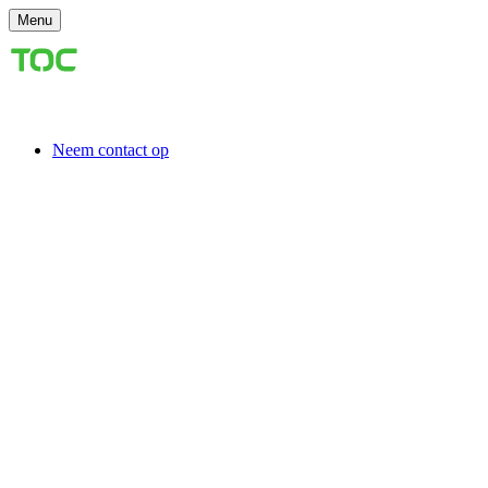
Menu
Neem contact op