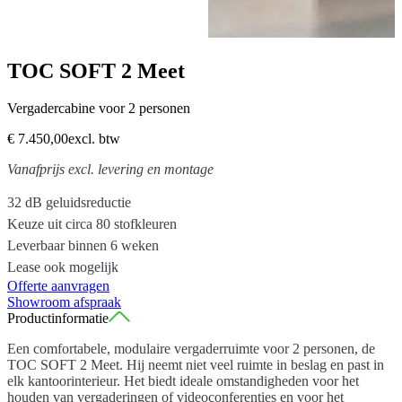
TOC SOFT 2 Meet
Vergadercabine voor 2 personen
€ 7.450,00
excl. btw
Vanafprijs excl. levering en montage
32 dB geluidsreductie
Keuze uit circa 80 stofkleuren
Leverbaar binnen 6 weken
Lease ook mogelijk
Offerte aanvragen
Showroom afspraak
Productinformatie
Een comfortabele, modulaire vergaderruimte voor 2 personen, de
TOC SOFT 2 Meet. Hij neemt niet veel ruimte in beslag en past in
elk kantoorinterieur. Het biedt ideale omstandigheden voor het
houden van vergaderingen of videoconferenties en voor het