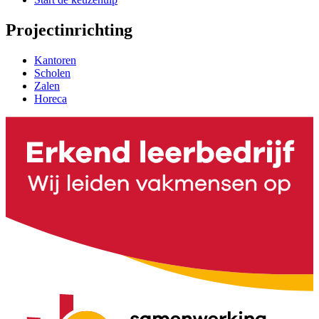
Projectinrichting
Kantoren
Scholen
Zalen
Horeca