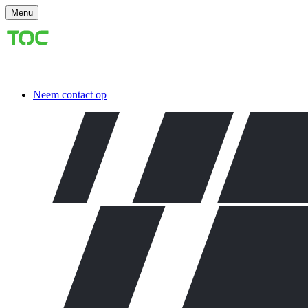
Menu
Neem contact op