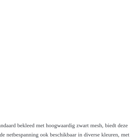
tandaard bekleed met hoogwaardig zwart mesh, biedt deze
s de netbespanning ook beschikbaar in diverse kleuren, met