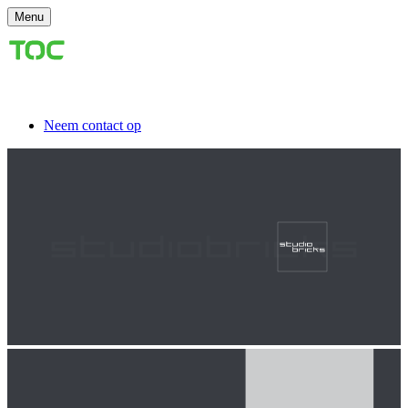
Menu
Neem contact op