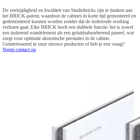
De veelzijdigheid en kwaliteit van Studiobricks zijn te danken aan
het BRICK-patent, waardoor de cabines in korte tijd gemonteerd en
gedemonteerd kunnen worden zonder dat de isolerende werking
verloren gaat. Elke BRICK heeft een dubbele functie: het is zowel
een isolerend wandelement als een geluidsabsorberend paneel, wat
zorgt voor optimale akoestische prestaties in de cabine.
Geïnteresseerd in onze nieuwe producten of heb je een vraag?
Neem contact op