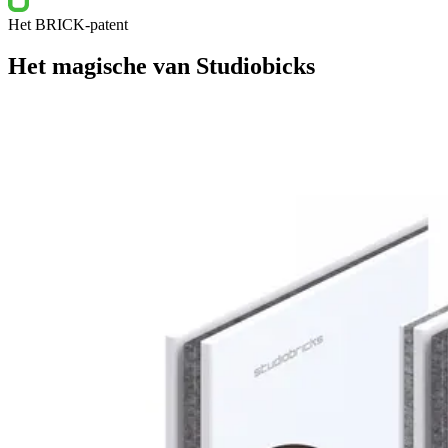
Het BRICK-patent
Het magische van Studiobicks