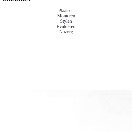
Plaatsen
Monteren
Stylen
Evalueren
Nazorg