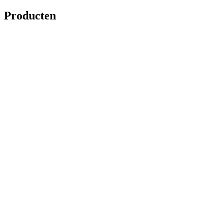
Producten